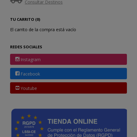
Consultar Destinos
TU CARRITO (0)
El carrito de la compra está vacío
REDES SOCIALES
Instagram
Facebook
Youtube