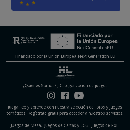
Financiado por la Unión Europea-Next Generation EU
¿Quiénes Somos?
,
Categorización de juegos
Juega, lee y aprende con nuestra selección de libros y juegos
temáticos. Regístrate gratis para acceder a nuestros servicios.
Juegos de Mesa
Juegos de Cartas y LCG
Juegos de Rol