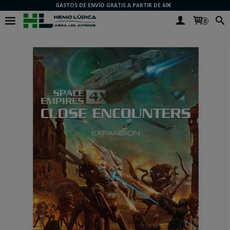
GASTOS DE ENVÍO GRATIS A PARTIR DE 60€
0