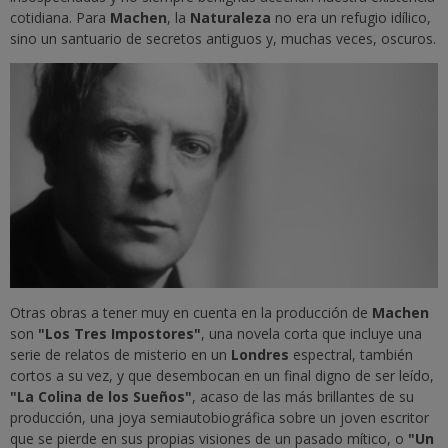
cotidiana. Para
Machen
, la
Naturaleza
no era un refugio idílico,
sino un santuario de secretos antiguos y, muchas veces, oscuros.
Otras obras a tener muy en cuenta en la producción de
Machen
son
"Los Tres Impostores"
, una novela corta que incluye una
serie de relatos de misterio en un
Londres
espectral, también
cortos a su vez, y que desembocan en un final digno de ser leído,
"La Colina de los Sueños"
, acaso de las más brillantes de su
producción, una joya semiautobiográfica sobre un joven escritor
que se pierde en sus propias visiones de un pasado mítico, o
"Un