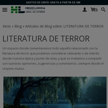
GASTOS DE ENVÍO GRATIS A PARTIR DE 60€
0
Inicio
»
Blog
»
Artículos de Blog sobre: LITERATURA DE TERROR
LITERATURA DE TERROR
Un espacio donde comentaremos todo aquello relacionado con la
literatura de terror que podamos considerar relevante o de interés
desde nuestra óptica y punto de vista, y que os invitamos a compartir
con vuestras opiniones, sugerencias y comentarios, siempre desde el
respeto mutuo.