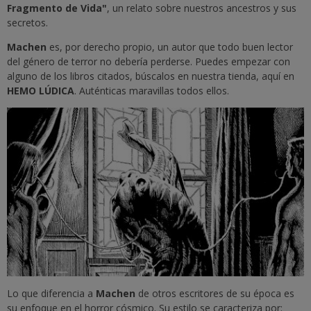
Fragmento de Vida"
, un relato sobre nuestros ancestros y sus
secretos.
Machen
es, por derecho propio, un autor que todo buen lector
del género de terror no debería perderse. Puedes empezar con
alguno de los libros citados, búscalos en nuestra tienda, aquí en
HEMO LÚDICA
. Auténticas maravillas todos ellos.
Lo que diferencia a
Machen
de otros escritores de su época es
su enfoque en el horror cósmico. Su estilo se caracteriza por: