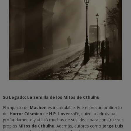
Su Legado: La Semilla de los Mitos de Cthulhu
El impacto de
Machen
es incalculable. Fue el precursor directo
del
Horror Cósmico
de
H.P. Lovecraft
, quien lo admiraba
profundamente y utilizó muchas de sus ideas para construir sus
propios
Mitos de Cthulhu
. Además, autores como
Jorge Luis