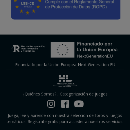
Financiado por la Unión Europea-Next Generation EU
¿Quiénes Somos?
,
Categorización de juegos
Juega, lee y aprende con nuestra selección de libros y juegos
temáticos. Regístrate gratis para acceder a nuestros servicios.