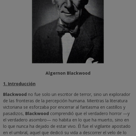
Algernon Blackwood
1. Introducción
Blackwood
no fue solo un escritor de terror, sino un explorador
de las fronteras de la percepción humana. Mientras la literatura
victoriana se esforzaba por encerrar al fantasma en castillos y
pasadizos,
Blackwood
comprendió que el verdadero horror —y
el verdadero asombro— no habita en lo que ha muerto, sino en
lo que nunca ha dejado de estar vivo. Él fue el vigilante apostado
en el umbral, aquel que dedicó su vida a descorrer el velo de lo