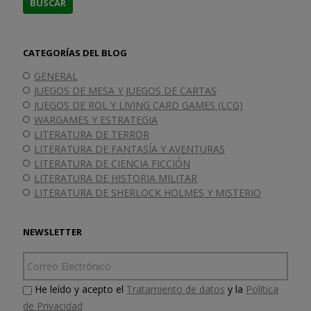
CATEGORÍAS DEL BLOG
GENERAL
JUEGOS DE MESA Y JUEGOS DE CARTAS
JUEGOS DE ROL Y LIVING CARD GAMES (LCG)
WARGAMES Y ESTRATEGIA
LITERATURA DE TERROR
LITERATURA DE FANTASÍA Y AVENTURAS
LITERATURA DE CIENCIA FICCIÓN
LITERATURA DE HISTORIA MILITAR
LITERATURA DE SHERLOCK HOLMES Y MISTERIO
NEWSLETTER
He leído y acepto el
Tratamiento de datos
y la
Política
de Privacidad