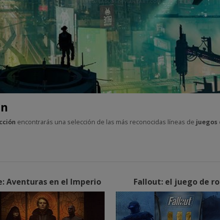
ón
cción
encontrarás una selección de las más reconocidas líneas de
juegos 
: Aventuras en el Imperio
Fallout: el juego de ro