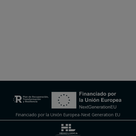
Financiado por la Unión Europea-Next Generation EU