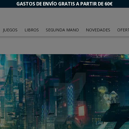
GASTOS DE ENVÍO GRATIS A PARTIR DE 60€
JUEGOS
LIBROS
SEGUNDA MANO
NOVEDADES
OFER