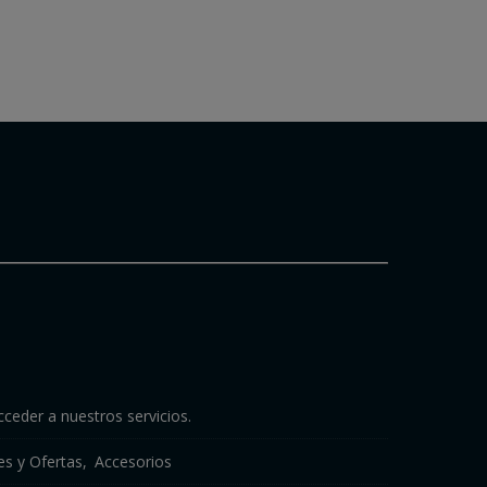
cceder a nuestros servicios.
s y Ofertas
Accesorios