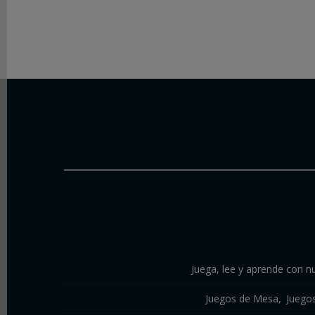
Juega, lee y aprende con nu
Juegos de Mesa
Juego