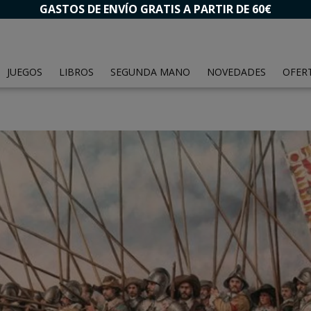
GASTOS DE ENVÍO GRATIS A PARTIR DE 60€
JUEGOS
LIBROS
SEGUNDA MANO
NOVEDADES
OFER