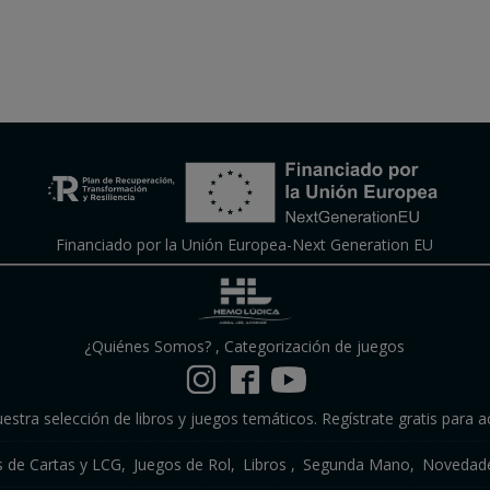
Financiado por la Unión Europea-Next Generation EU
¿Quiénes Somos?
,
Categorización de juegos
estra selección de libros y juegos temáticos. Regístrate gratis para a
s de Cartas y LCG
Juegos de Rol
Libros
Segunda Mano
Novedade