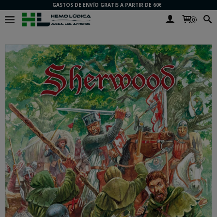
GASTOS DE ENVÍO GRATIS A PARTIR DE 60€
0