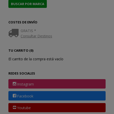
COSTES DE ENVÍO
GRATIS *
Consultar Destinos
TU CARRITO (0)
El carrito de la compra está vacío
REDES SOCIALES
Instagram
Facebook
Youtube