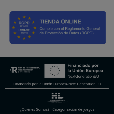
Financiado por la Unión Europea-Next Generation EU
¿Quiénes Somos?
,
Categorización de juegos