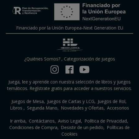
Financiado por la Unión Europea-Next Generation EU
¿Quiénes Somos?
,
Categorización de juegos
Juega, lee y aprende con nuestra selección de libros y juegos
temáticos. Regístrate gratis para acceder a nuestros servicios.
Juegos de Mesa
Juegos de Cartas y LCG
Juegos de Rol
Libros
Segunda Mano
Novedades y Ofertas
Accesorios
Ir arriba
Contáctanos
Aviso Legal
Política de Privacidad
Condiciones de Compra
Desistir de un pedido
Políticas de
Cookies