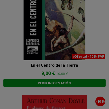
¡Oferta! -10% PVP
En el Centro de la Tierra
9,00 €
10,00 €
PEDIR INFORMACIÓN
-10 %