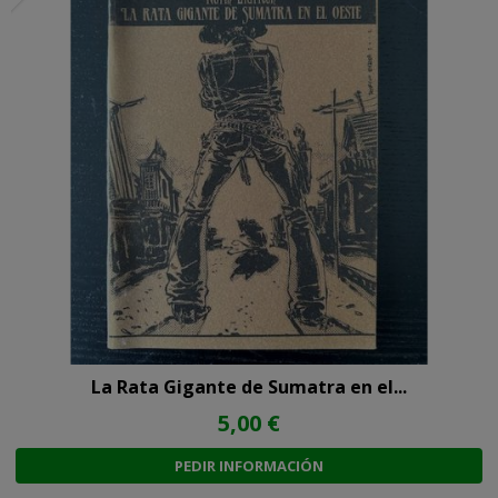
La Rata Gigante de Sumatra en el...
5,00 €
PEDIR INFORMACIÓN