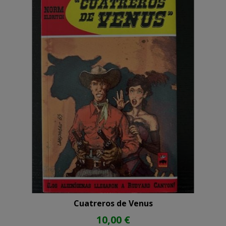
Cuatreros de Venus
10,00 €