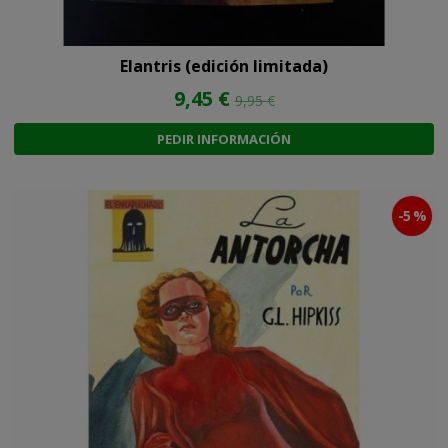
Elantris (edición limitada)
9,45 €
9,95 €
PEDIR INFORMACIÓN
-5 %