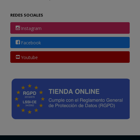
REDES SOCIALES
Instagram
Facebook
Youtube