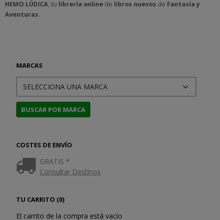
HEMO LÚDICA
, tu
librería online
de
libros nuevos
de
Fantasía y
Aventuras
.
MARCAS
COSTES DE ENVÍO
GRATIS *
Consultar Destinos
TU CARRITO (0)
El carrito de la compra está vacío