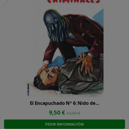
El Encapuchado Nº 6: Nido de...
9,50 €
10,00 €
PEDIR INFORMACIÓN