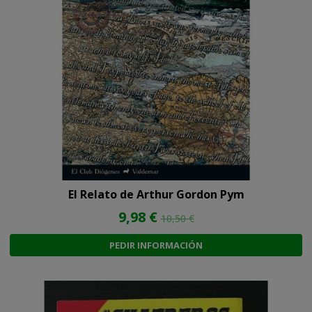
El Relato de Arthur Gordon Pym
9,98 €
10,50 €
PEDIR INFORMACIÓN