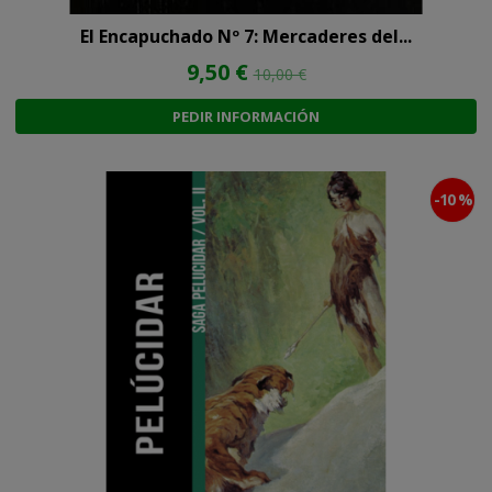
El Encapuchado Nº 7: Mercaderes del...
9,50 €
10,00 €
PEDIR INFORMACIÓN
-10 %