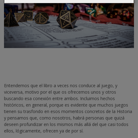
Entendemos que el libro a veces nos conduce al juego, y
viceversa, motivo por el que os ofrecemos unos y otros
buscando esa conexión entre ambos. Incluimos hechos
históricos, en general, porque es evidente que muchos juegos
tienen su trasfondo en esos momentos concretos de la Historia
y pensamos que, como nosotros, habrá personas que quizá
deseen profundizar en los mismos más allá del que casi todos
ellos, lógicamente, ofrecen ya de por sí.