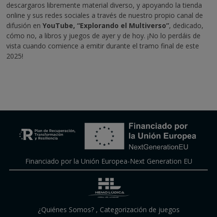
descargaros libremente material diverso, y apoyando la tienda
online y sus redes sociales a través de nuestro propio canal de
difusión en
YouTube, “Explorando el
Multiverso”
, dedicado,
cómo no, a libros y juegos de ayer y de hoy. ¡No lo perdáis de
vista cuando comience a emitir durante el tramo final de este
2025!
Financiado por la Unión Europea-Next Generation EU
¿Quiénes Somos?
,
Categorización de juegos