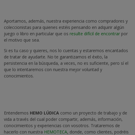
Aportamos, además, nuestra experiencia como compradores y
coleccionistas para quienes estéis pensando en adquirir algún
juego o libro en particular que os
resulte difícil de encontrar
por
el motivo que sea.
Si es tu caso y quieres, nos lo cuentas y estaremos encantados
de tratar de ayudarte. No te garantizamos el éxito, la
persistencia en la búsqueda, a veces, no es suficiente, pero sí el
que lo intentaremos con nuestra mejor voluntad y
conocimientos.
Entendemos
HEMO LÚDICA
como un proyecto de trabajo y de
vida a través del cual poder compartir, además, información,
conocimientos y experiencias con vosotros. Trataremos de
hacerlo con nuestra
HEMOTECA
, donde, como clientes, podréis