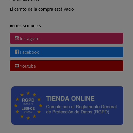
El carrito de la compra está vacío
REDES SOCIALES
Instagram
Facebook
Youtube