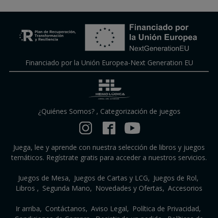
Financiado por la Unión Europea-Next Generation EU
¿Quiénes Somos?
,
Categorización de juegos
Juega, lee y aprende con nuestra selección de libros y juegos
temáticos. Regístrate gratis para acceder a nuestros servicios.
Juegos de Mesa
Juegos de Cartas y LCG
Juegos de Rol
Libros
Segunda Mano
Novedades y Ofertas
Accesorios
Ir arriba
Contáctanos
Aviso Legal
Política de Privacidad