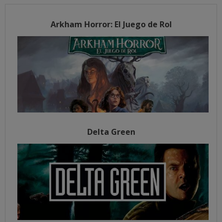
Arkham Horror: El Juego de Rol
Delta Green