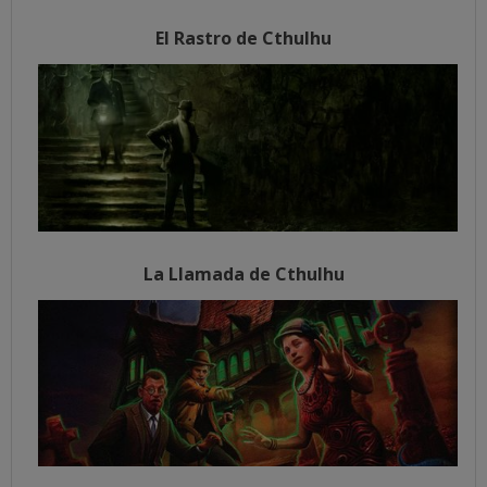
El Rastro de Cthulhu
La Llamada de Cthulhu