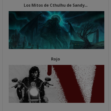
Los Mitos de Cthulhu de Sandy...
Rojo