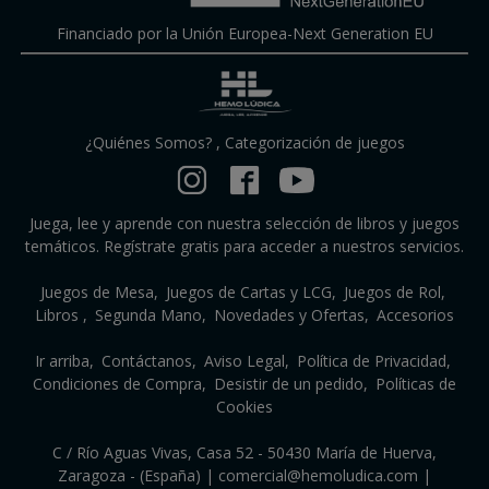
Financiado por la Unión Europea-Next Generation EU
¿Quiénes Somos?
,
Categorización de juegos
Juega, lee y aprende con nuestra selección de libros y juegos
temáticos. Regístrate gratis para acceder a nuestros servicios.
Juegos de Mesa
Juegos de Cartas y LCG
Juegos de Rol
Libros
Segunda Mano
Novedades y Ofertas
Accesorios
Ir arriba
Contáctanos
Aviso Legal
Política de Privacidad
Condiciones de Compra
Desistir de un pedido
Políticas de
Cookies
C / Río Aguas Vivas, Casa 52 - 50430 María de Huerva,
Zaragoza - (España) | comercial@hemoludica.com |