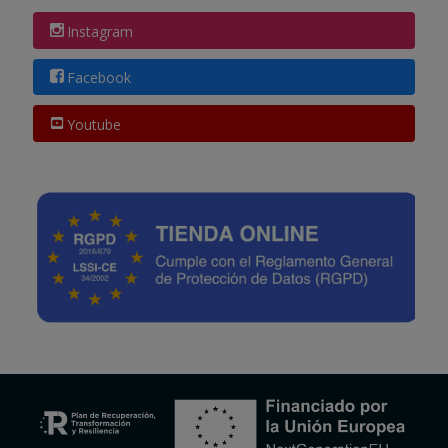
Instagram
Facebook
Youtube