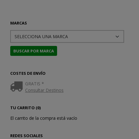
MARCAS
COSTES DE ENVÍO
GRATIS *
Consultar Destinos
TU CARRITO (0)
El carrito de la compra está vacío
REDES SOCIALES