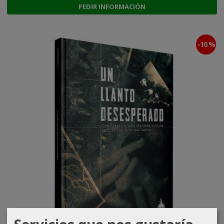
PEDIR INFORMACIÓN
-10 %