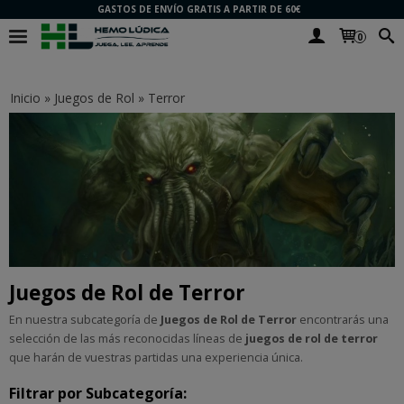
GASTOS DE ENVÍO GRATIS A PARTIR DE 60€
0
Inicio
»
Juegos de Rol
»
Terror
Juegos de Rol de Terror
En nuestra subcategoría de
Juegos de Rol de Terror
encontrarás una
selección de las más reconocidas líneas de
juegos de rol
de terror
que harán de vuestras partidas una experiencia única.
Filtrar por Subcategoría: