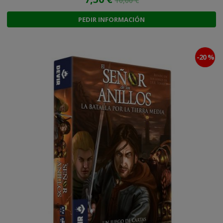
10,00 €
PEDIR INFORMACIÓN
-20 %