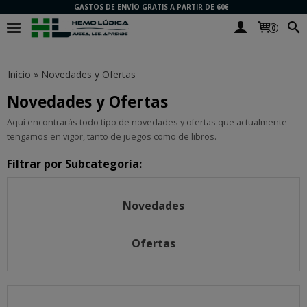
GASTOS DE ENVÍO GRATIS A PARTIR DE 60€
0
Inicio
»
Novedades y Ofertas
Novedades y Ofertas
Aquí encontrarás todo tipo de novedades y ofertas que actualmente
tengamos en vigor, tanto de juegos como de libros.
Filtrar por Subcategoría:
Novedades
Ofertas