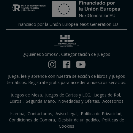
Financiado por la Unión Europea-Next Generation EU
¿Quiénes Somos?
,
Categorización de juegos
Juega, lee y aprende con nuestra selección de libros y juegos
temáticos. Regístrate gratis para acceder a nuestros servicios.
Juegos de Mesa
Juegos de Cartas y LCG
Juegos de Rol
Libros
Segunda Mano
Novedades y Ofertas
Accesorios
Ir arriba
Contáctanos
Aviso Legal
Política de Privacidad
Condiciones de Compra
Desistir de un pedido
Políticas de
Cookies