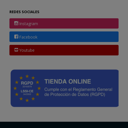
REDES SOCIALES
Instagram
Facebook
Youtube