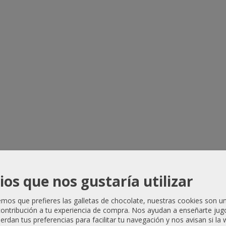
ios que nos gustaría utilizar
os que prefieres las galletas de chocolate, nuestras cookies son u
ontribución a tu experiencia de compra. Nos ayudan a enseñarte jug
uerdan tus preferencias para facilitar tu navegación y nos avisan si la