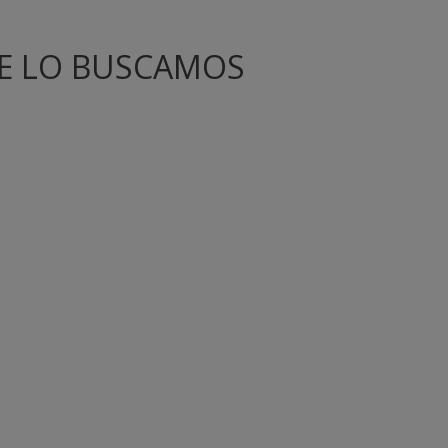
TE LO BUSCAMOS