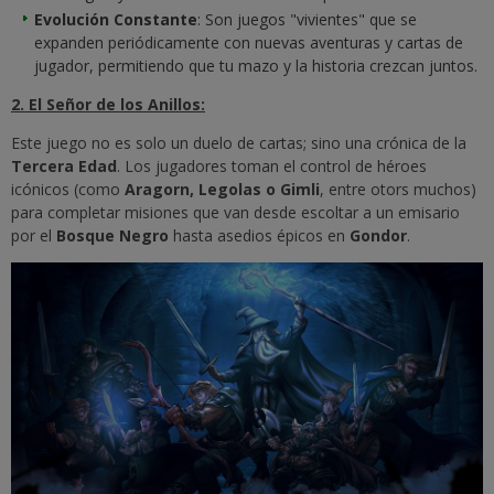
Evolución Constante
: Son juegos "vivientes" que se
expanden periódicamente con nuevas aventuras y cartas de
jugador, permitiendo que tu mazo y la historia crezcan juntos.
2. El Señor de los Anillos:
Este juego no es solo un duelo de cartas; sino una crónica de la
Tercera Edad
. Los jugadores toman el control de héroes
icónicos (como
Aragorn, Legolas o Gimli
, entre otors muchos)
para completar misiones que van desde escoltar a un emisario
por el
Bosque Negro
hasta asedios épicos en
Gondor
.