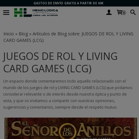
GASTOS DE ENVÍO GRATIS A PARTIR DE 60€
0
Inicio
»
Blog
»
Artículos de Blog sobre: JUEGOS DE ROL Y LIVING
CARD GAMES (LCG)
JUEGOS DE ROL Y LIVING
CARD GAMES (LCG)
Un espacio donde comentaremos todo aquello relacionado con el
mundo de los juegos de rol y LIVING CARD GAMES (LCG) que podamos
considerar relevante o de interés desde nuestra óptica y punto de
vista, y que os invitamos a compartir con vuestras opiniones,
sugerencias y comentarios, siempre desde el respeto mutuo.