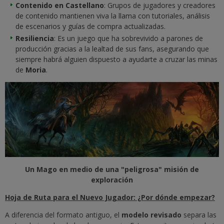
Contenido en Castellano
: Grupos de jugadores y creadores
de contenido mantienen viva la llama con tutoriales, análisis
de escenarios y guías de compra actualizadas.
Resiliencia
: Es un juego que ha sobrevivido a parones de
producción gracias a la lealtad de sus fans, asegurando que
siempre habrá alguien dispuesto a ayudarte a cruzar las minas
de
Moria
.
Un Mago en medio de una "peligrosa" misión de
exploración
Hoja de Ruta para el Nuevo Jugador: ¿Por dónde empezar?
A diferencia del formato antiguo, el
modelo revisado
separa las