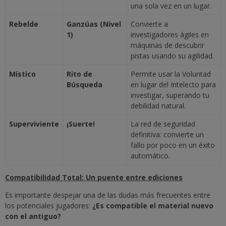
una sola vez en un lugar.
Rebelde
Ganzúas (Nivel
Convierte a
1)
investigadores ágiles en
máquinas de descubrir
pistas usando su agilidad.
Místico
Rito de
Permite usar la Voluntad
Búsqueda
en lugar del Intelecto para
investigar, superando tu
debilidad natural.
Superviviente
¡Suerte!
La red de seguridad
definitiva: convierte un
fallo por poco en un éxito
automático.
Compatibilidad Total: Un puente entre ediciones
Es importante despejar una de las dudas más frecuentes entre
los potenciales jugadores:
¿Es compatible el material nuevo
con el antiguo?