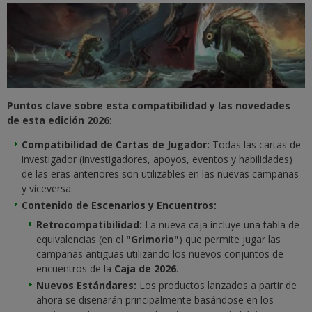
Puntos clave sobre esta compatibilidad y las novedades
de esta edición 2026
:
Compatibilidad de Cartas de Jugador:
Todas las cartas de
investigador (investigadores, apoyos, eventos y habilidades)
de las eras anteriores son utilizables en las nuevas campañas
y viceversa.
Contenido de Escenarios y Encuentros:
Retrocompatibilidad:
La nueva caja incluye una tabla de
equivalencias (en el
"Grimorio"
) que permite jugar las
campañas antiguas utilizando los nuevos conjuntos de
encuentros de la
Caja de 2026
.
Nuevos Estándares:
Los productos lanzados a partir de
ahora se diseñarán principalmente basándose en los