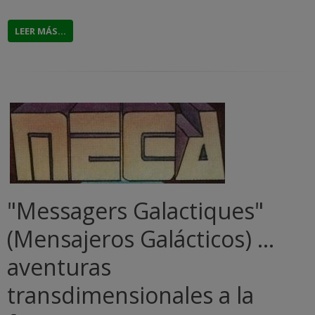
LEER MÁS...
"Messagers Galactiques"
(Mensajeros Galácticos) ...
aventuras
transdimensionales a la