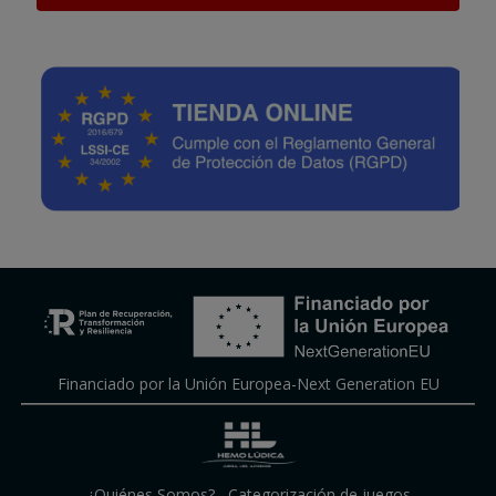
Financiado por la Unión Europea-Next Generation EU
¿Quiénes Somos?
,
Categorización de juegos