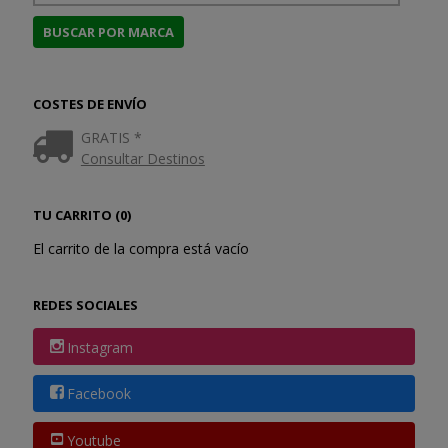
COSTES DE ENVÍO
GRATIS *
Consultar Destinos
TU CARRITO (0)
El carrito de la compra está vacío
REDES SOCIALES
Instagram
Facebook
Youtube