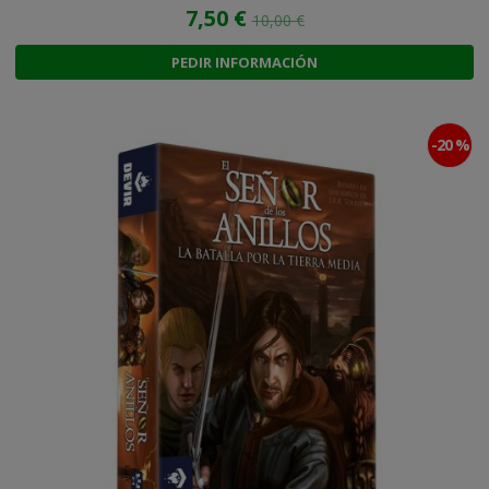
7,50 €
10,00 €
PEDIR INFORMACIÓN
-20 %