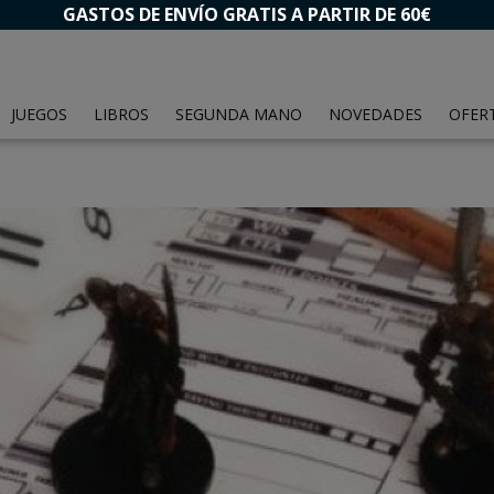
GASTOS DE ENVÍO GRATIS A PARTIR DE 60€
JUEGOS
LIBROS
SEGUNDA MANO
NOVEDADES
OFER