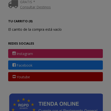
GRATIS *
Consultar Destinos
TU CARRITO (0)
El carrito de la compra está vacío
REDES SOCIALES
Instagram
Facebook
Youtube