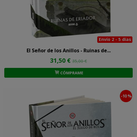
Envío 2 - 5 días
El Señor de los Anillos - Ruinas de...
31,50 €
35,00 €
CÓMPRAME
-10 %