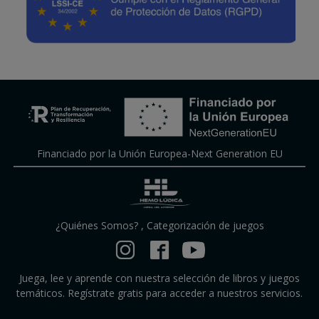
Financiado por la Unión Europea-Next Generation EU
¿Quiénes Somos?
,
Categorización de juegos
Juega, lee y aprende con nuestra selección de libros y juegos
temáticos. Regístrate gratis para acceder a nuestros servicios.