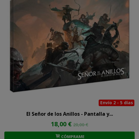
Envío 2 - 5 días
El Señor de los Anillos - Pantalla y...
18,00 €
20,00 €
CÓMPRAME