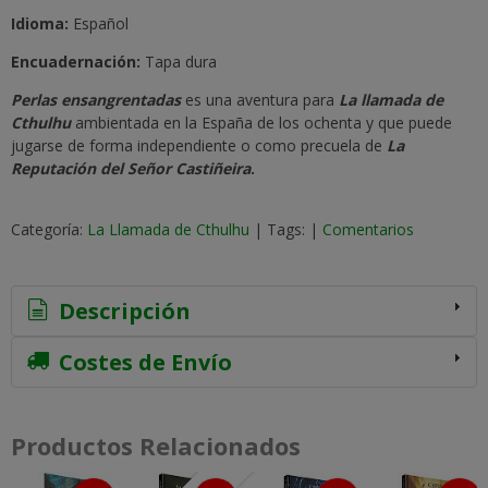
Idioma:
Español
Encuadernación:
Tapa dura
Perlas ensangrentadas
es una aventura para
La llamada de
Cthulhu
ambientada en la España de los ochenta y que puede
jugarse de forma independiente o como precuela de
La
Reputación del Señor Castiñeira
.
Categoría:
La Llamada de Cthulhu
|
Tags:
|
Comentarios
Descripción
Costes de Envío
Productos Relacionados