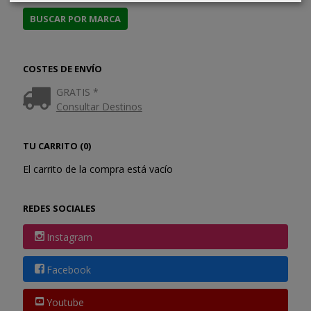
COSTES DE ENVÍO
GRATIS *
Consultar Destinos
TU CARRITO (0)
El carrito de la compra está vacío
REDES SOCIALES
Instagram
Facebook
Youtube