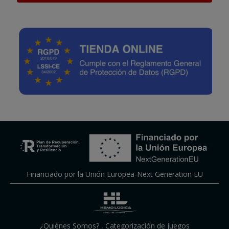
Financiado por la Unión Europea-Next Generation EU
¿Quiénes Somos?
,
Categorización de juegos