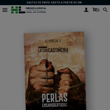
GASTOS DE ENVÍO GRATIS A PARTIR DE 60€
0