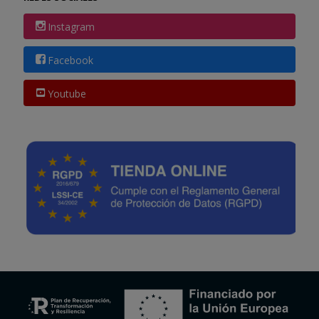
Instagram
Facebook
Youtube