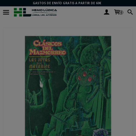
GASTOS DE ENVÍO GRATIS A PARTIR DE 60€
0