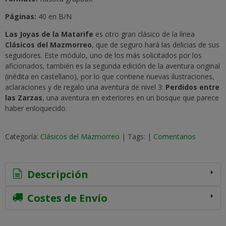
Páginas:
40 en B/N
Las Joyas de la Matarife
es otro gran clásico de la línea
Clásicos del Mazmorreo
, que de seguro hará las delicias de sus
seguidores. Este módulo, uno de los más solicitados por los
aficionados, también es la segunda edición de la aventura original
(inédita en castellano), por lo que contiene nuevas ilustraciones,
aclaraciones y de regalo una aventura de nivel 3:
Perdidos entre
las Zarzas
, una aventura en exteriores en un bosque que parece
haber enloquecido.
Categoría:
Clásicos del Mazmorreo
|
Tags:
|
Comentarios
Descripción
Costes de Envío