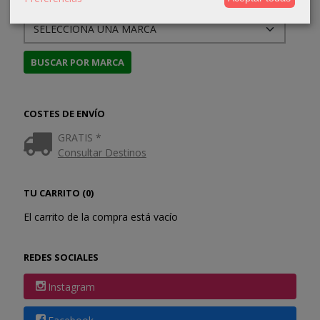
COSTES DE ENVÍO
GRATIS *
Consultar Destinos
TU CARRITO (0)
El carrito de la compra está vacío
REDES SOCIALES
Instagram