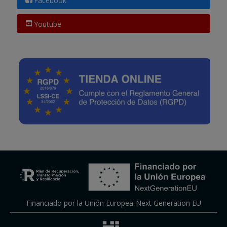
Facebook
Youtube
Financiado por la Unión Europea-Next Generation EU