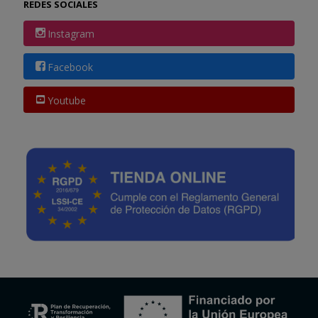
REDES SOCIALES
Instagram
Facebook
Youtube