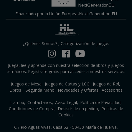
Financiado por la Unión Europea-Next Generation EU
¿Quiénes Somos?
,
Categorización de juegos
Juega, lee y aprende con nuestra selección de libros y juegos
temáticos. Regístrate gratis para acceder a nuestros servicios.
Juegos de Mesa
Juegos de Cartas y LCG
Juegos de Rol
Libros
Segunda Mano
Novedades y Ofertas
Accesorios
Ir arriba
Contáctanos
Aviso Legal
Política de Privacidad
Condiciones de Compra
Desistir de un pedido
Políticas de
Cookies
C / Río Aguas Vivas, Casa 52 - 50430 María de Huerva,