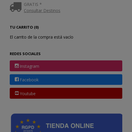
GRATIS *
Consultar Destinos
TU CARRITO (0)
El carrito de la compra está vacío
REDES SOCIALES
Instagram
Facebook
Youtube