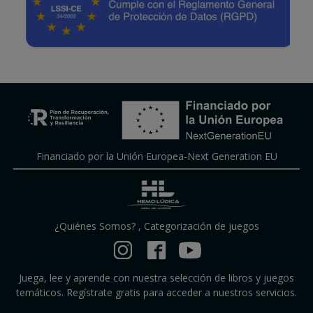
Financiado por la Unión Europea-Next Generation EU
¿Quiénes Somos?
,
Categorización de juegos
Juega, lee y aprende con nuestra selección de libros y juegos
temáticos. Regístrate gratis para acceder a nuestros servicios.