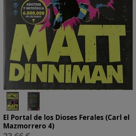
El Portal de los Dioses Ferales (Carl el
Mazmorrero 4)