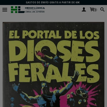
GASTOS DE ENVÍO GRATIS A PARTIR DE 60€
0