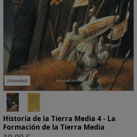
¡Novedad!
Historia de la Tierra Media 4 - La
Formación de la Tierra Media