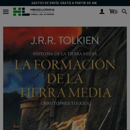
GASTOS DE ENVÍO GRATIS A PARTIR DE 60€
0