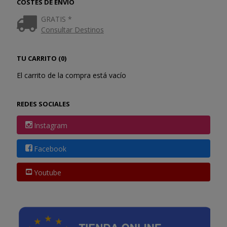
COSTES DE ENVÍO
GRATIS *
Consultar Destinos
TU CARRITO (0)
El carrito de la compra está vacío
REDES SOCIALES
Instagram
Facebook
Youtube