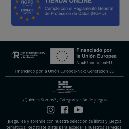
Financiado por la Unión Europea-Next Generation EU
¿Quiénes Somos?
,
Categorización de juegos
Juega, lee y aprende con nuestra selección de libros y juegos
temáticos. Regístrate gratis para acceder a nuestros servicios.