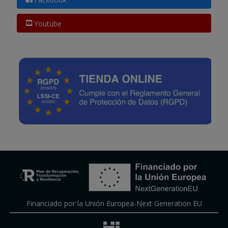
Youtube
Financiado por la Unión Europea-Next Generation EU