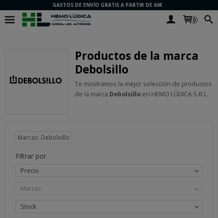
GASTOS DE ENVÍO GRATIS A PARTIR DE 60€
0
Productos de la marca
Debolsillo
Te mostramos la mejor selección de productos
de la marca
Debolsillo
en HEMO LÚDICA S.R.L.
Marcas: Debolsillo
Filtrar por
Precio
Marcas
Stock