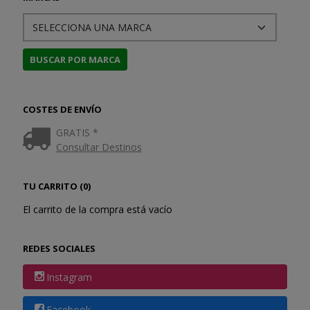
COSTES DE ENVÍO
GRATIS *
Consultar Destinos
TU CARRITO (0)
El carrito de la compra está vacío
REDES SOCIALES
Instagram
Facebook