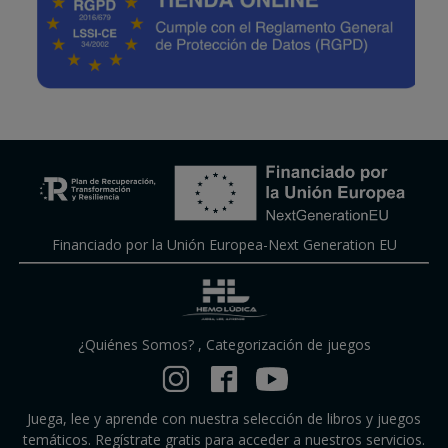
Financiado por la Unión Europea-Next Generation EU
¿Quiénes Somos?
,
Categorización de juegos
Juega, lee y aprende con nuestra selección de libros y juegos
temáticos. Regístrate gratis para acceder a nuestros servicios.