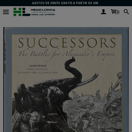
GASTOS DE ENVÍO GRATIS A PARTIR DE 60€
0