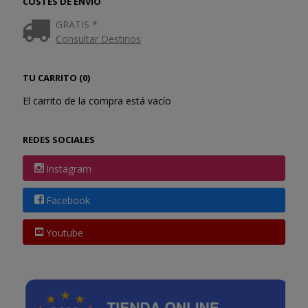
COSTES DE ENVÍO
GRATIS *
Consultar Destinos
TU CARRITO (0)
El carrito de la compra está vacío
REDES SOCIALES
Instagram
Facebook
Youtube