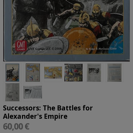
Successors: The Battles for
Alexander's Empire
60,00 €