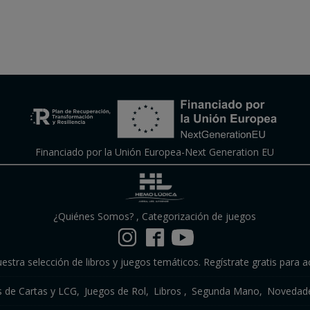
Financiado por la Unión Europea-Next Generation EU
¿Quiénes Somos?
,
Categorización de juegos
estra selección de libros y juegos temáticos. Regístrate gratis para a
s de Cartas y LCG
Juegos de Rol
Libros
Segunda Mano
Novedade