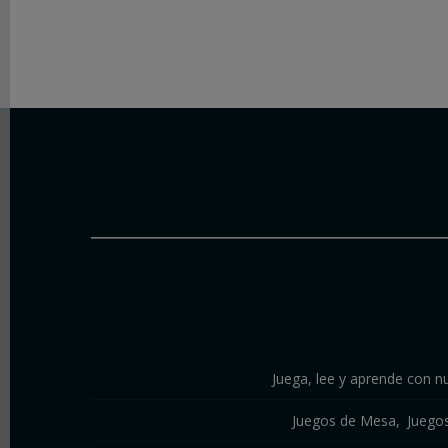
Juega, lee y aprende con nu
Juegos de Mesa
Juego