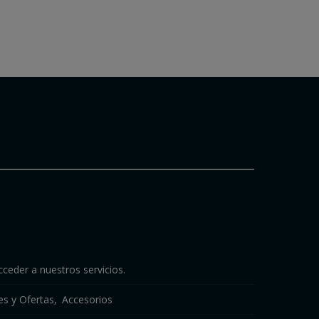
cceder a nuestros servicios.
s y Ofertas
Accesorios