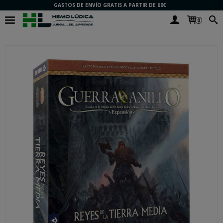
GASTOS DE ENVÍO GRATIS A PARTIR DE 60€
0