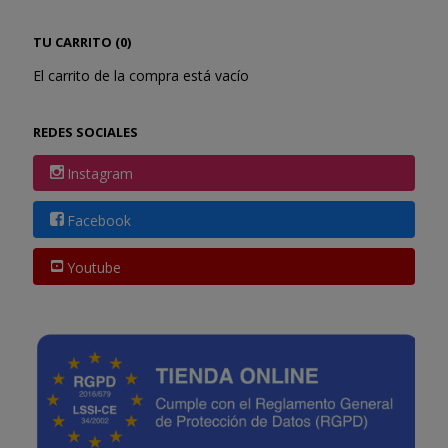
TU CARRITO (0)
El carrito de la compra está vacío
REDES SOCIALES
Instagram
Facebook
Youtube