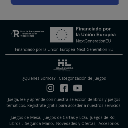
Financiado por la Unión Europea-Next Generation EU
¿Quiénes Somos?
,
Categorización de juegos
Juega, lee y aprende con nuestra selección de libros y juegos
temáticos. Regístrate gratis para acceder a nuestros servicios.
Juegos de Mesa
Juegos de Cartas y LCG
Juegos de Rol
Libros
Segunda Mano
Novedades y Ofertas
Accesorios