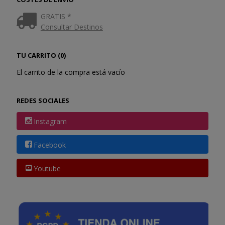
GRATIS *
Consultar Destinos
TU CARRITO (0)
El carrito de la compra está vacío
REDES SOCIALES
Instagram
Facebook
Youtube