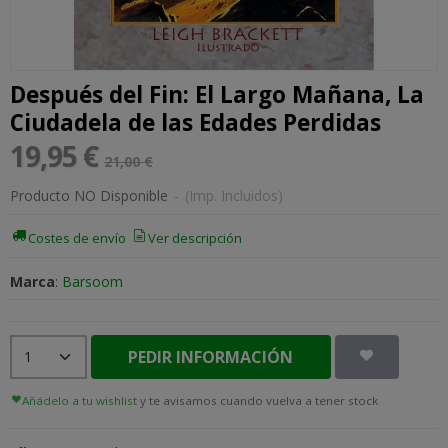
Después del Fin: El Largo Mañana, La
Ciudadela de las Edades Perdidas
19,95 €
21,00 €
Producto NO Disponible
-
(Imp. Incluidos)
Costes de envío
Ver descripción
Marca
:
Barsoom
PEDIR INFORMACIÓN
Añádelo a tu wishlist
y te avisamos cuando vuelva a tener stock