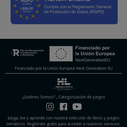
Financiado por la Unión Europea-Next Generation EU
¿Quiénes Somos?
,
Categorización de juegos
Juega, lee y aprende con nuestra selección de libros y juegos
temáticos. Regístrate gratis para acceder a nuestros servicios.