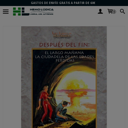
GASTOS DE ENVÍO GRATIS A PARTIR DE 60€
0