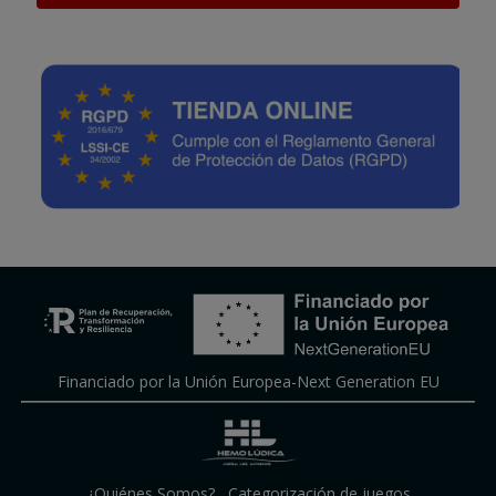
Financiado por la Unión Europea-Next Generation EU
¿Quiénes Somos?
,
Categorización de juegos