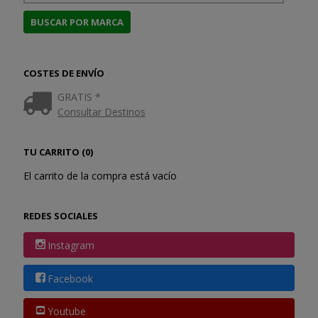
COSTES DE ENVÍO
GRATIS *
Consultar Destinos
TU CARRITO (0)
El carrito de la compra está vacío
REDES SOCIALES
Instagram
Facebook
Youtube