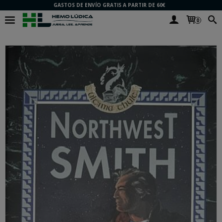
GASTOS DE ENVÍO GRATIS A PARTIR DE 60€
0