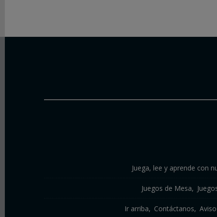
Juega, lee y aprende con nu
Juegos de Mesa
Juego
Ir arriba
Contáctanos
Aviso