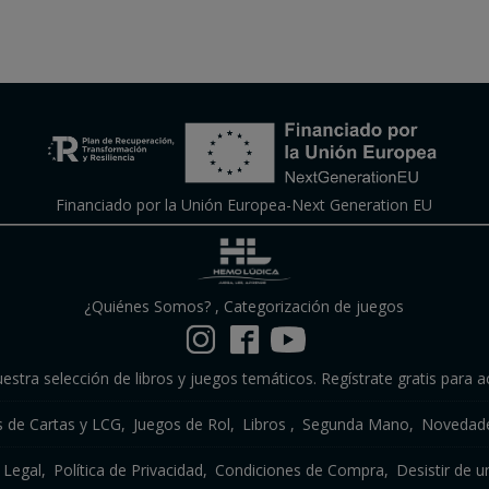
Financiado por la Unión Europea-Next Generation EU
¿Quiénes Somos?
,
Categorización de juegos
estra selección de libros y juegos temáticos. Regístrate gratis para a
s de Cartas y LCG
Juegos de Rol
Libros
Segunda Mano
Novedade
 Legal
Política de Privacidad
Condiciones de Compra
Desistir de u