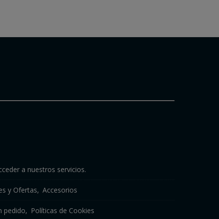
cceder a nuestros servicios.
s y Ofertas
Accesorios
n pedido
Políticas de Cookies