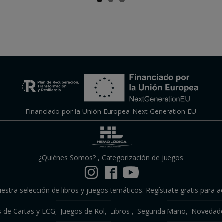
Financiado por la Unión Europea-Next Generation EU
¿Quiénes Somos?
,
Categorización de juegos
estra selección de libros y juegos temáticos. Regístrate gratis para a
s de Cartas y LCG
Juegos de Rol
Libros
Segunda Mano
Novedade