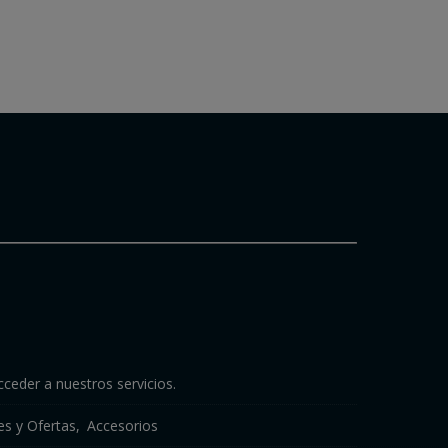
cceder a nuestros servicios.
s y Ofertas
Accesorios