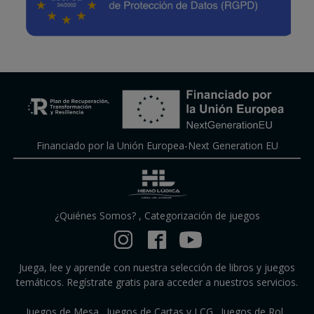
Financiado por la Unión Europea-Next Generation EU
¿Quiénes Somos?
,
Categorización de juegos
Juega, lee y aprende con nuestra selección de libros y juegos
temáticos. Regístrate gratis para acceder a nuestros servicios.
Juegos de Mesa
Juegos de Cartas y LCG
Juegos de Rol