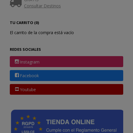
Consultar Destinos
TU CARRITO (0)
El carrito de la compra está vacío
REDES SOCIALES
Instagram
Facebook
Youtube