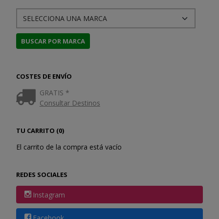
COSTES DE ENVÍO
GRATIS *
Consultar Destinos
TU CARRITO (0)
El carrito de la compra está vacío
REDES SOCIALES
Instagram
Facebook