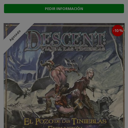
PEDIR INFORMACIÓN
-10 %
Agotado