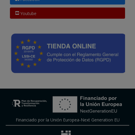
Youtube
Financiado por la Unión Europea-Next Generation EU