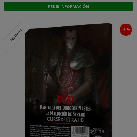
PEDIR INFORMACIÓN
-5 %
Agotado