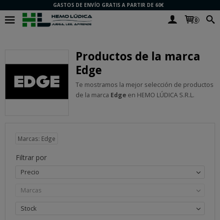
GASTOS DE ENVÍO GRATIS A PARTIR DE 60€
0
Productos de la marca
Edge
Te mostramos la mejor selección de productos
de la marca
Edge
en HEMO LÚDICA S.R.L.
Marcas: Edge
Filtrar por
Precio
Marcas
Stock