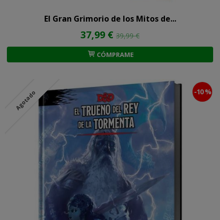
El Gran Grimorio de los Mitos de...
37,99 €
39,99 €
CÓMPRAME
-10 %
Agotado