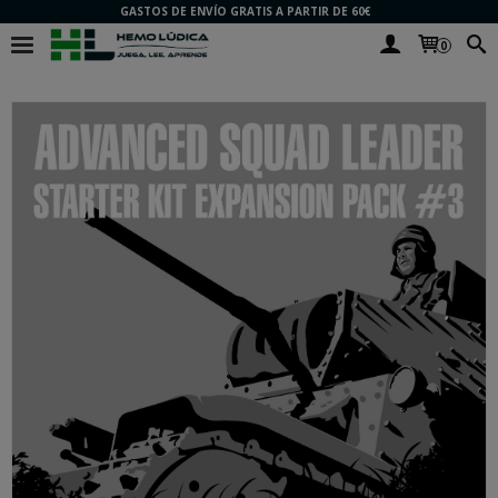
GASTOS DE ENVÍO GRATIS A PARTIR DE 60€
0