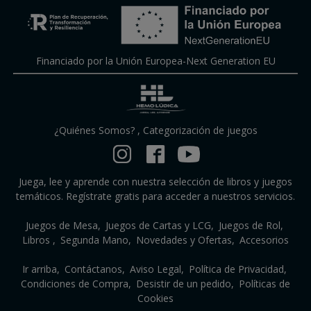
Financiado por la Unión Europea-Next Generation EU
¿Quiénes Somos?
,
Categorización de juegos
Juega, lee y aprende con nuestra selección de libros y juegos
temáticos. Regístrate gratis para acceder a nuestros servicios.
Juegos de Mesa
Juegos de Cartas y LCG
Juegos de Rol
Libros
Segunda Mano
Novedades y Ofertas
Accesorios
Ir arriba
Contáctanos
Aviso Legal
Política de Privacidad
Condiciones de Compra
Desistir de un pedido
Políticas de
Cookies