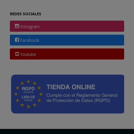
REDES SOCIALES
Instagram
Facebook
Youtube