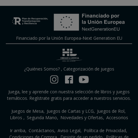
Financiado por la Unión Europea-Next Generation EU
¿Quiénes Somos?
,
Categorización de juegos
Juega, lee y aprende con nuestra selección de libros y juegos
temáticos. Regístrate gratis para acceder a nuestros servicios.
Juegos de Mesa
Juegos de Cartas y LCG
Juegos de Rol
Libros
Segunda Mano
Novedades y Ofertas
Accesorios
Ir arriba
Contáctanos
Aviso Legal
Política de Privacidad
Condiciones de Compra
Desistir de un pedido
Políticas de