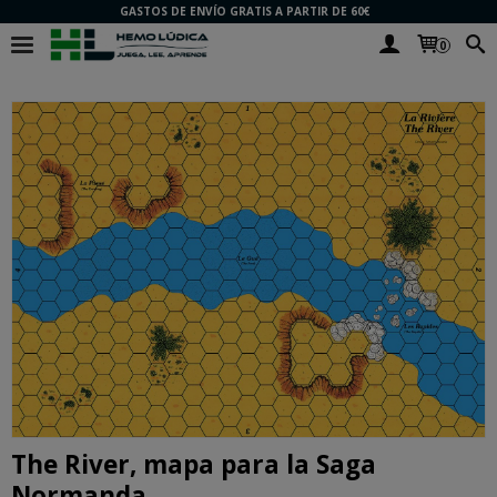
GASTOS DE ENVÍO GRATIS A PARTIR DE 60€
0
The River, mapa para la Saga
Normanda