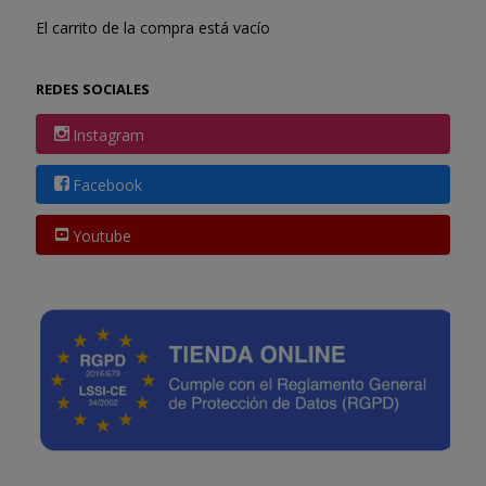
El carrito de la compra está vacío
REDES SOCIALES
Instagram
Facebook
Youtube