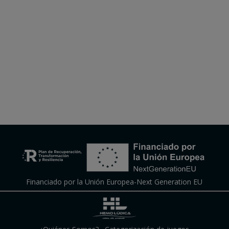
Financiado por la Unión Europea-Next Generation EU