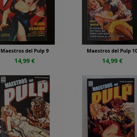
Maestros del Pulp 9
Maestros del Pulp 1
14,99 €
14,99 €