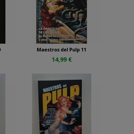
0
Maestros del Pulp 11
14,99 €