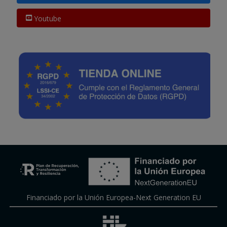
Youtube
Financiado por la Unión Europea-Next Generation EU