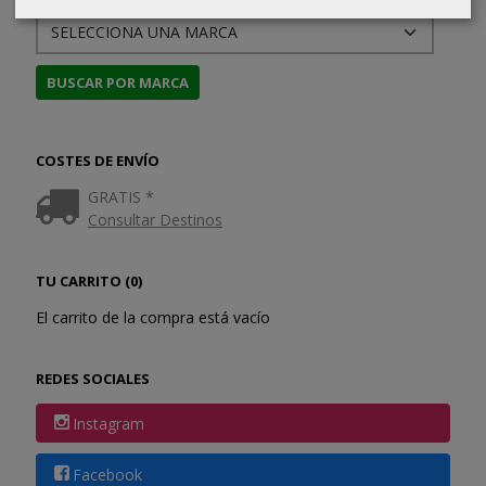
COSTES DE ENVÍO
GRATIS *
Consultar Destinos
TU CARRITO (0)
El carrito de la compra está vacío
REDES SOCIALES
Instagram
Facebook