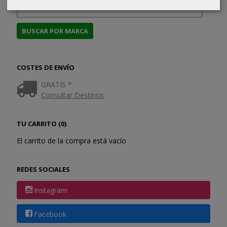
COSTES DE ENVÍO
GRATIS *
Consultar Destinos
TU CARRITO (0)
El carrito de la compra está vacío
REDES SOCIALES
Instagram
Facebook