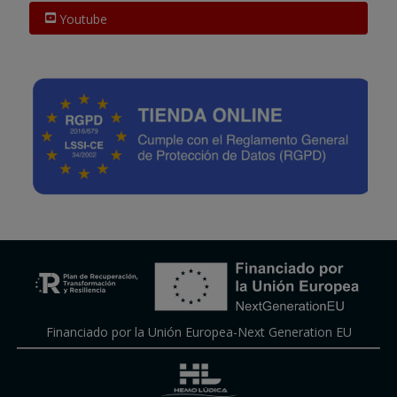
Youtube
Financiado por la Unión Europea-Next Generation EU