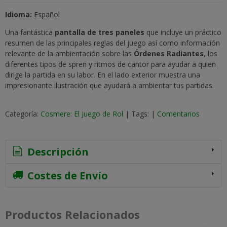
Idioma:
Español
Una fantástica
pantalla de tres paneles
que incluye un práctico
resumen de las principales reglas del juego así como información
relevante de la ambientación sobre las
Órdenes Radiantes
, los
diferentes tipos de spren y ritmos de cantor para ayudar a quien
dirige la partida en su labor. En el lado exterior muestra una
impresionante ilustración que ayudará a ambientar tus partidas.
Categoría:
Cosmere: El Juego de Rol
|
Tags:
|
Comentarios
Descripción
Costes de Envío
Productos Relacionados