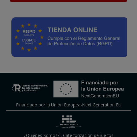
Financiado por la Unión Europea-Next Generation EU
¿Quiénes Somos?
,
Categorización de juegos