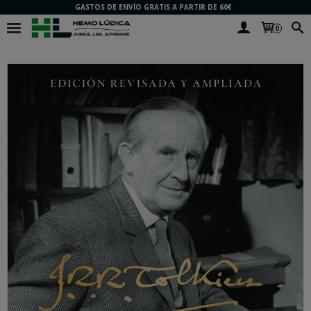
GASTOS DE ENVÍO GRATIS A PARTIR DE 60€
0