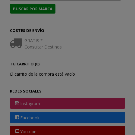
COSTES DE ENVÍO
GRATIS *
Consultar Destinos
TU CARRITO (0)
El carrito de la compra está vacío
REDES SOCIALES
Instagram
Facebook
Youtube