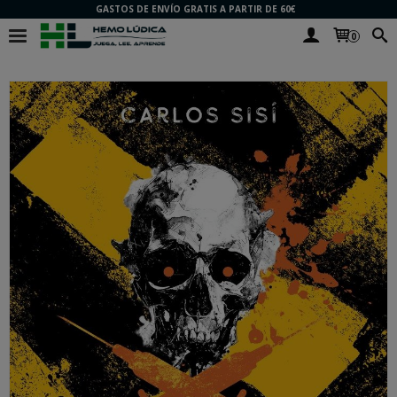
GASTOS DE ENVÍO GRATIS A PARTIR DE 60€
0