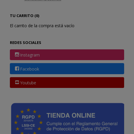
TU CARRITO (0)
El carrito de la compra está vacío
REDES SOCIALES
Instagram
Facebook
Youtube