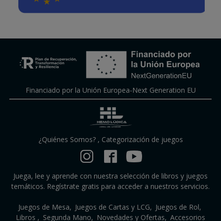
Financiado por la Unión Europea-Next Generation EU
¿Quiénes Somos?
,
Categorización de juegos
Juega, lee y aprende con nuestra selección de libros y juegos
temáticos. Regístrate gratis para acceder a nuestros servicios.
Juegos de Mesa
Juegos de Cartas y LCG
Juegos de Rol
Libros
Segunda Mano
Novedades y Ofertas
Accesorios