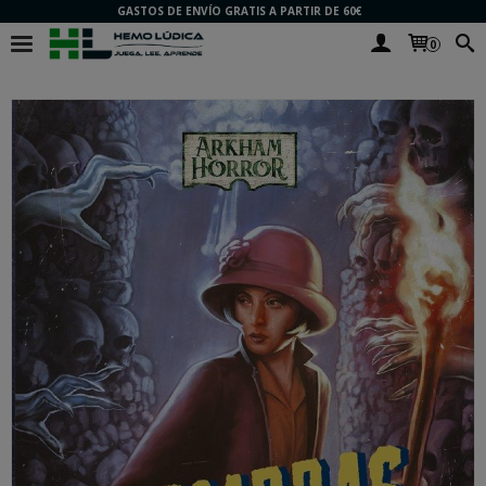
GASTOS DE ENVÍO GRATIS A PARTIR DE 60€
0