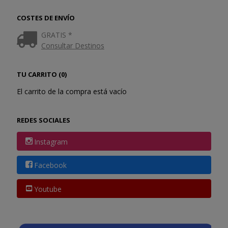
COSTES DE ENVÍO
GRATIS *
Consultar Destinos
TU CARRITO (0)
El carrito de la compra está vacío
REDES SOCIALES
Instagram
Facebook
Youtube