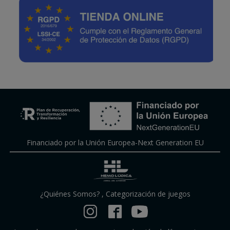
Financiado por la Unión Europea-Next Generation EU
¿Quiénes Somos?
,
Categorización de juegos