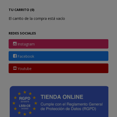
TU CARRITO (0)
El carrito de la compra está vacío
REDES SOCIALES
Instagram
Facebook
Youtube