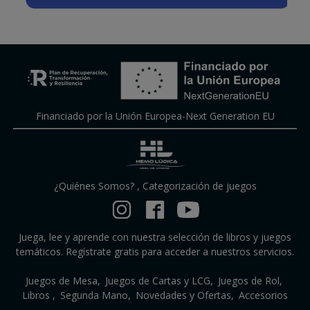
Financiado por la Unión Europea-Next Generation EU
¿Quiénes Somos?
,
Categorización de juegos
Juega, lee y aprende con nuestra selección de libros y juegos
temáticos. Regístrate gratis para acceder a nuestros servicios.
Juegos de Mesa
Juegos de Cartas y LCG
Juegos de Rol
Libros
Segunda Mano
Novedades y Ofertas
Accesorios