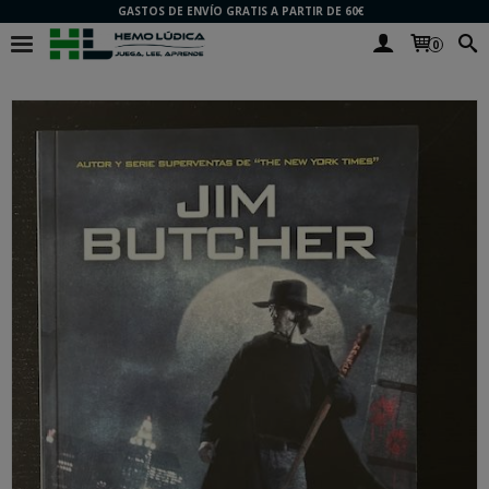
GASTOS DE ENVÍO GRATIS A PARTIR DE 60€
0