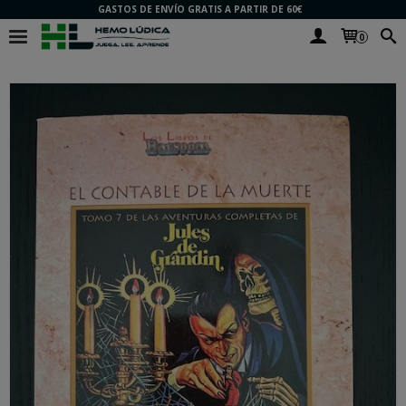
GASTOS DE ENVÍO GRATIS A PARTIR DE 60€
0