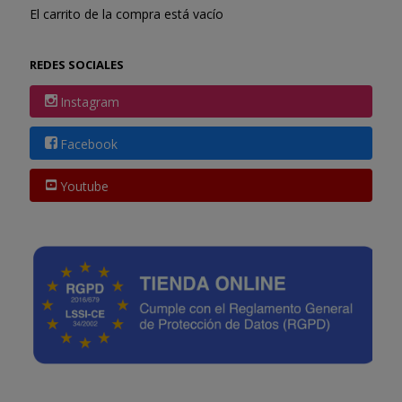
El carrito de la compra está vacío
REDES SOCIALES
Instagram
Facebook
Youtube