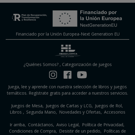
Financiado por la Unión Europea-Next Generation EU
¿Quiénes Somos?
,
Categorización de juegos
Juega, lee y aprende con nuestra selección de libros y juegos
temáticos. Regístrate gratis para acceder a nuestros servicios.
Juegos de Mesa
Juegos de Cartas y LCG
Juegos de Rol
Libros
Segunda Mano
Novedades y Ofertas
Accesorios
Ir arriba
Contáctanos
Aviso Legal
Política de Privacidad
Condiciones de Compra
Desistir de un pedido
Políticas de