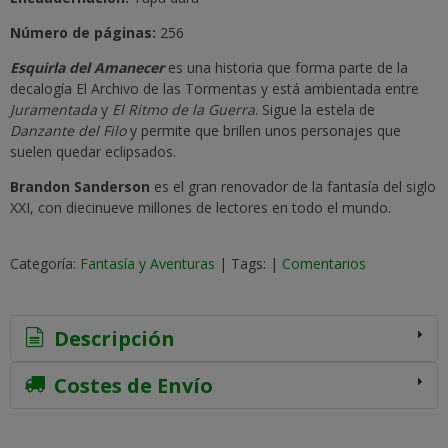
Número de páginas:
256
Esquirla del Amanecer
es una historia que forma parte de la
decalogía El Archivo de las Tormentas y está ambientada entre
Juramentada
y
El Ritmo de la Guerra
. Sigue la estela de
Danzante del Filo
y permite que brillen unos personajes que
suelen quedar eclipsados.
Brandon Sanderson
es el gran renovador de la fantasía del siglo
XXI, con diecinueve millones de lectores en todo el mundo.
Categoría:
Fantasía y Aventuras
|
Tags:
|
Comentarios
Descripción
Costes de Envío