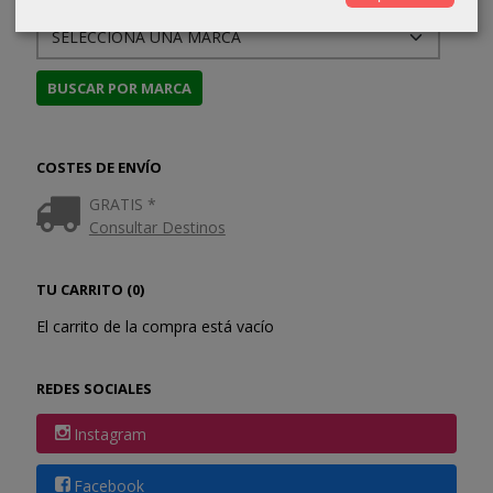
COSTES DE ENVÍO
GRATIS *
Consultar Destinos
TU CARRITO (0)
El carrito de la compra está vacío
REDES SOCIALES
Instagram
Facebook