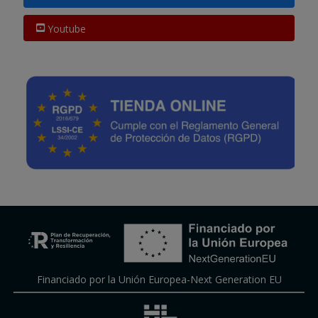
Youtube
Financiado por la Unión Europea-Next Generation EU