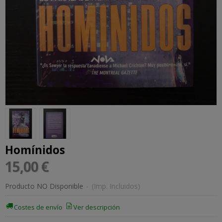
Homínidos
15,00 €
Producto NO Disponible
-
(Imp. Incluidos)
Costes de envío
Ver descripción