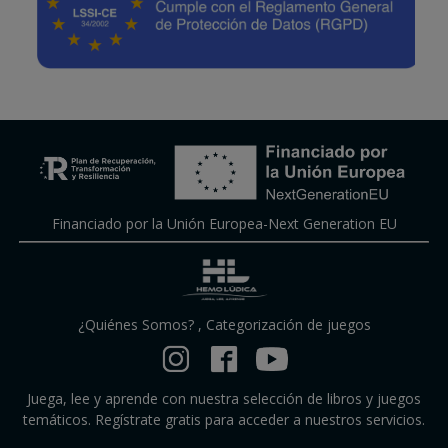
Financiado por la Unión Europea-Next Generation EU
¿Quiénes Somos?
,
Categorización de juegos
Juega, lee y aprende con nuestra selección de libros y juegos
temáticos. Regístrate gratis para acceder a nuestros servicios.