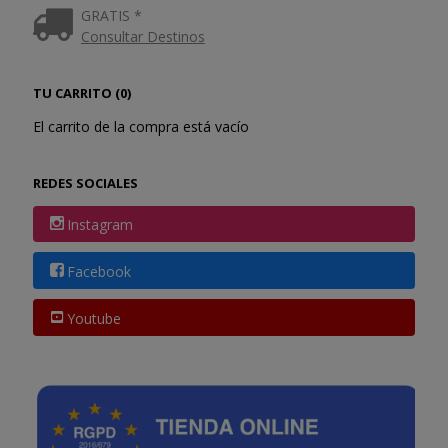
GRATIS *
Consultar Destinos
TU CARRITO (0)
El carrito de la compra está vacío
REDES SOCIALES
Instagram
Facebook
Youtube