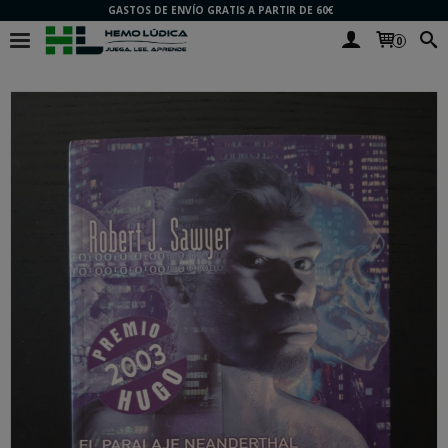
GASTOS DE ENVÍO GRATIS A PARTIR DE 60€
0