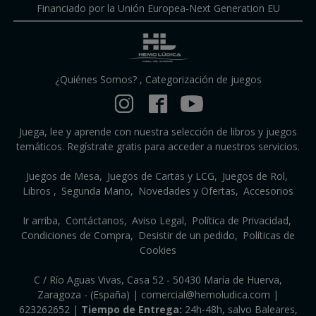
Financiado por la Unión Europea-Next Generation EU
¿Quiénes Somos?
,
Categorización de juegos
Juega, lee y aprende con nuestra selección de libros y juegos
temáticos. Regístrate gratis para acceder a nuestros servicios.
Juegos de Mesa
Juegos de Cartas y LCG
Juegos de Rol
Libros
Segunda Mano
Novedades y Ofertas
Accesorios
Ir arriba
Contáctanos
Aviso Legal
Política de Privacidad
Condiciones de Compra
Desistir de un pedido
Políticas de
Cookies
C / Río Aguas Vivas, Casa 52 - 50430 María de Huerva,
Zaragoza - (España) | comercial@hemoludica.com |
623262652
|
Tiempo de Entrega:
24h-48h, salvo Baleares,