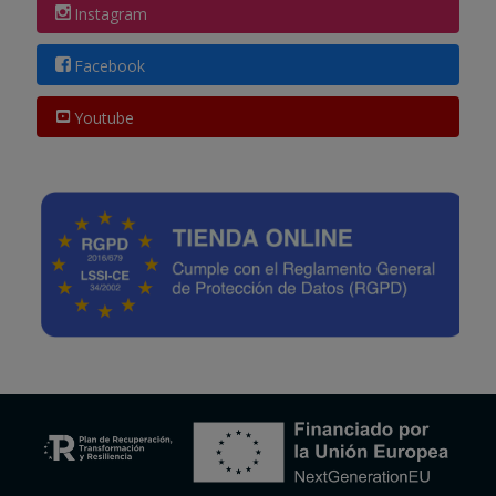
Instagram
Facebook
Youtube