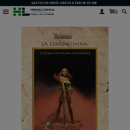
GASTOS DE ENVÍO GRATIS A PARTIR DE 60€
0