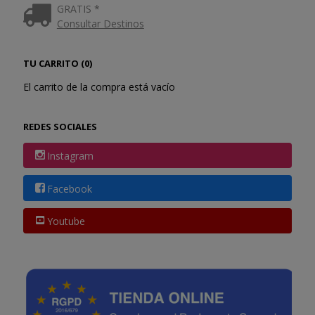
GRATIS *
Consultar Destinos
TU CARRITO (0)
El carrito de la compra está vacío
REDES SOCIALES
Instagram
Facebook
Youtube