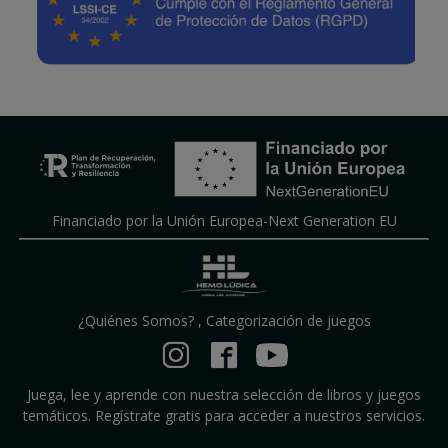
Financiado por la Unión Europea-Next Generation EU
¿Quiénes Somos?
,
Categorización de juegos
Juega, lee y aprende con nuestra selección de libros y juegos
temáticos. Regístrate gratis para acceder a nuestros servicios.