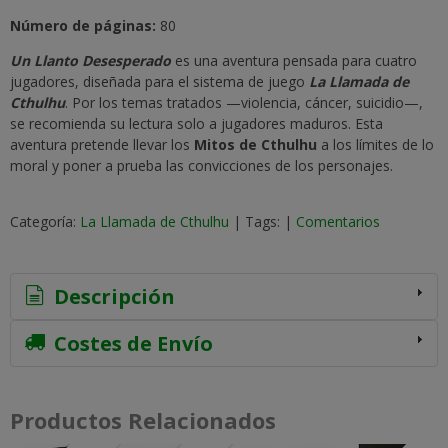
Número de páginas:
80
Un Llanto Desesperado
es una aventura pensada para cuatro
jugadores, diseñada para el sistema de juego
La Llamada de
Cthulhu
. Por los temas tratados —violencia, cáncer, suicidio—,
se recomienda su lectura solo a jugadores maduros. Esta
aventura pretende llevar los
Mitos de Cthulhu
a los límites de lo
moral y poner a prueba las convicciones de los personajes.
Categoría:
La Llamada de Cthulhu
|
Tags:
|
Comentarios
Descripción
Costes de Envío
Productos Relacionados