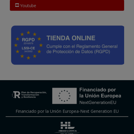
Youtube
Financiado por la Unión Europea-Next Generation EU