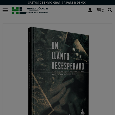
GASTOS DE ENVÍO GRATIS A PARTIR DE 60€
0