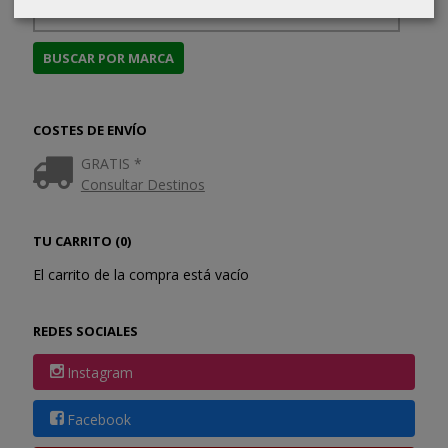
COSTES DE ENVÍO
GRATIS *
Consultar Destinos
TU CARRITO (0)
El carrito de la compra está vacío
REDES SOCIALES
Instagram
Facebook