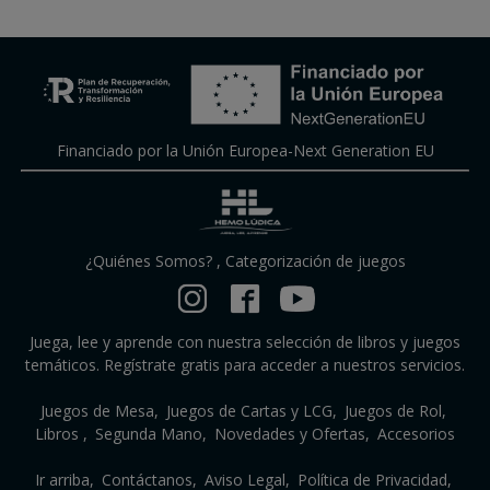
Financiado por la Unión Europea-Next Generation EU
¿Quiénes Somos?
,
Categorización de juegos
Juega, lee y aprende con nuestra selección de libros y juegos
temáticos. Regístrate gratis para acceder a nuestros servicios.
Juegos de Mesa
Juegos de Cartas y LCG
Juegos de Rol
Libros
Segunda Mano
Novedades y Ofertas
Accesorios
Ir arriba
Contáctanos
Aviso Legal
Política de Privacidad