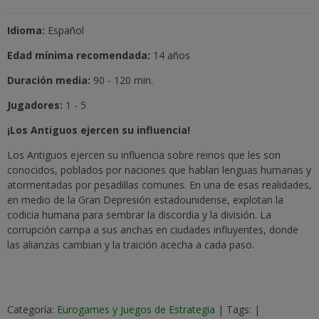
Idioma:
Español
Edad mínima recomendada:
14 años
Duración media:
90 - 120 min.
Jugadores:
1 - 5
¡Los Antiguos ejercen su influencia!
Los Antiguos ejercen su influencia sobre reinos que les son
conocidos, poblados por naciones que hablan lenguas humanas y
atormentadas por pesadillas comunes. En una de esas realidades,
en medio de la Gran Depresión estadounidense, explotan la
codicia humana para sembrar la discordia y la división. La
corrupción campa a sus anchas en ciudades influyentes, donde
las alianzas cambian y la traición acecha a cada paso.
Categoría:
Eurogames y Juegos de Estrategia
|
Tags:
|