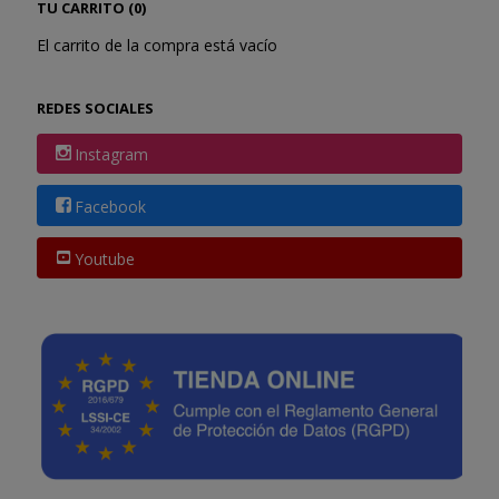
TU CARRITO (0)
El carrito de la compra está vacío
REDES SOCIALES
Instagram
Facebook
Youtube