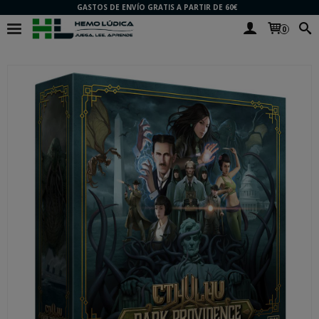
GASTOS DE ENVÍO GRATIS A PARTIR DE 60€
0