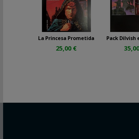
La Princesa Prometida
Pack Dilvish 
25,00 €
35,00