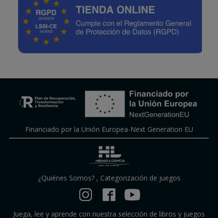
Financiado por la Unión Europea-Next Generation EU
¿Quiénes Somos?
,
Categorización de juegos
Juega, lee y aprende con nuestra selección de libros y juegos