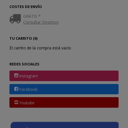
COSTES DE ENVÍO
GRATIS *
Consultar Destinos
TU CARRITO (0)
El carrito de la compra está vacío
REDES SOCIALES
Instagram
Facebook
Youtube