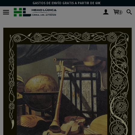
GASTOS DE ENVÍO GRATIS A PARTIR DE 60€
0