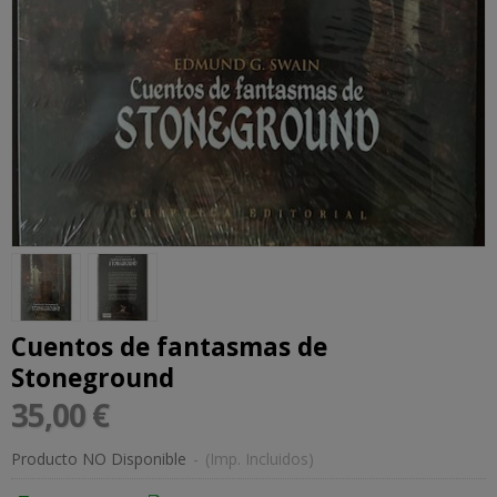
Cuentos de fantasmas de
Stoneground
35,00 €
Producto NO Disponible
-
(Imp. Incluidos)