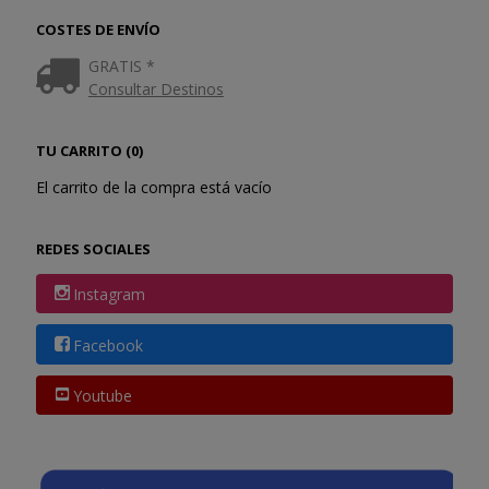
COSTES DE ENVÍO
GRATIS *
Consultar Destinos
TU CARRITO (0)
El carrito de la compra está vacío
REDES SOCIALES
Instagram
Facebook
Youtube