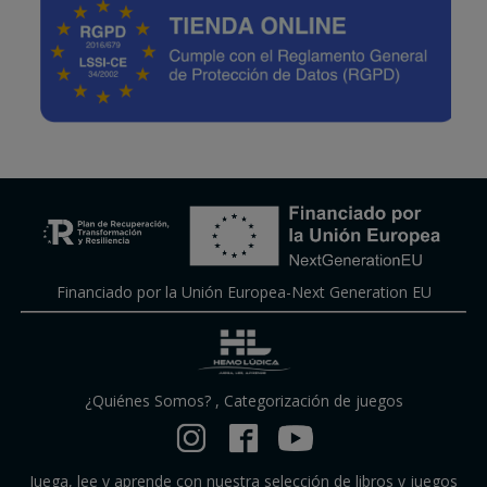
Financiado por la Unión Europea-Next Generation EU
¿Quiénes Somos?
,
Categorización de juegos
Juega, lee y aprende con nuestra selección de libros y juegos