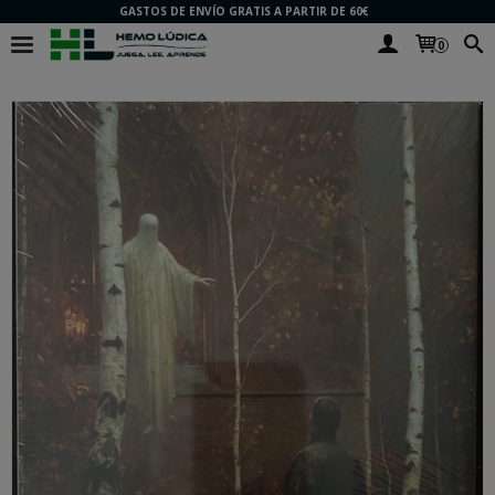
GASTOS DE ENVÍO GRATIS A PARTIR DE 60€
0